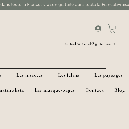
francebornarel@gmail.com
s
Les insectes
Les félins
Les paysages
 naturaliste
Les marque-pages
Contact
Blog