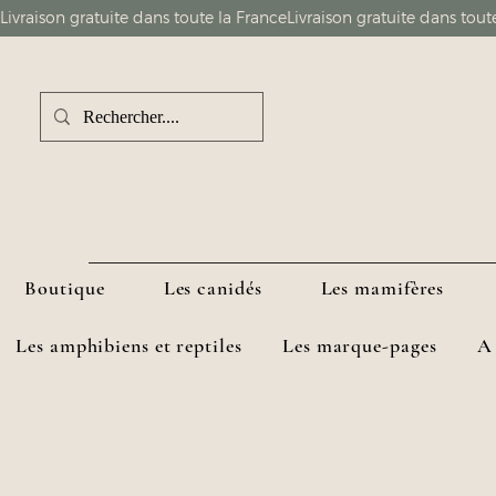
Boutique
Les canidés
Les mamifères
Les amphibiens et reptiles
Les marque-pages
A